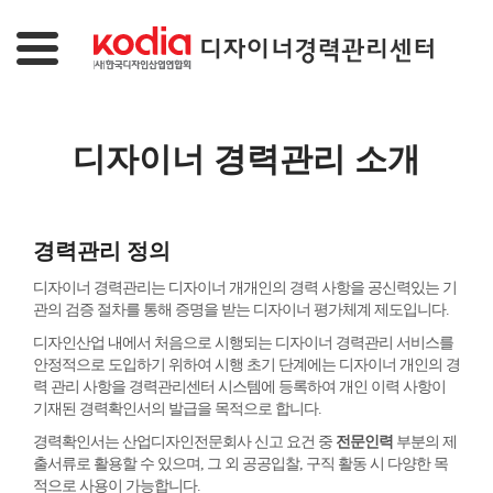
디자이너 경력관리 소개
경력관리 정의
디자이너 경력관리는 디자이너 개개인의 경력 사항을 공신력있는 기
관의 검증 절차를 통해 증명을 받는 디자이너 평가체계 제도입니다.
디자인산업 내에서 처음으로 시행되는 디자이너 경력관리 서비스를
안정적으로 도입하기 위하여 시행 초기 단계에는 디자이너 개인의 경
력 관리 사항을 경력관리센터 시스템에 등록하여 개인 이력 사항이
기재된 경력확인서의 발급을 목적으로 합니다.
경력확인서는 산업디자인전문회사 신고 요건 중
전문인력
부분의 제
출서류로 활용할 수 있으며, 그 외 공공입찰, 구직 활동 시 다양한 목
적으로 사용이 가능합니다.