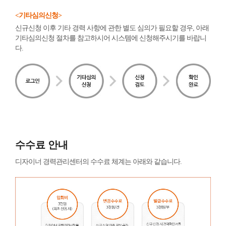
<기타심의신청>
신규신청 이후 기타 경력 사항에 관한 별도 심의가 필요할 경우, 아래
기타심의신청 절차를 참고하시어 시스템에 신청해주시기를 바랍니
다.
수수료 안내
디자이너 경력관리센터의 수수료 체계는 아래와 같습니다.