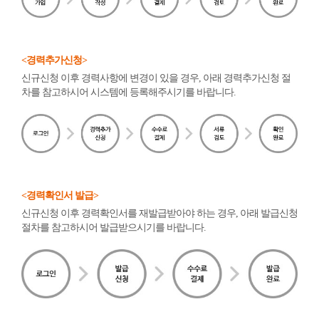
<경력추가신청>
신규신청 이후 경력사항에 변경이 있을 경우, 아래 경력추가신청 절
차를 참고하시어 시스템에 등록해주시기를 바랍니다.
<경력확인서 발급>
신규신청 이후 경력확인서를 재발급받아야 하는 경우, 아래 발급신청
절차를 참고하시어 발급받으시기를 바랍니다.