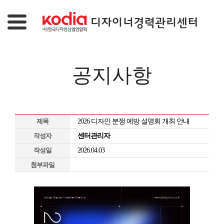
공지사항
제목
2026 디자인 분쟁 예방 설명회 개최 안내
작성자
센터관리자
작성일
2026.04.03
첨부파일