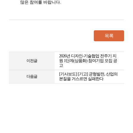
많은 참여를 바랍니다.
목록
2026년 디자인-기술협업 전주기 지
이전글
원 1단계(상품화) 참여기업 모집 공
고
[기사보도] [기고] 균형발전, 산업의
다음글
본질을 거스르면 실패한다