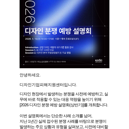
안녕하세요.
디자인기업피해지원센터입니다.
디자인 현장에서 발생하는 분쟁을 사전에 예방하고, 실
무에 바로 적용할 수 있는 대응 역량을 높이기 위해
[
2026 디자인 분쟁 예방 설명회(상반기)]를 개최합니다.
이번 설명회에서는 단순한 사례 소개를 넘어,
지난 1년간 실제 접수된 분쟁 사례를 바탕으로 분쟁이
발생하는 주요 상황과 유형을 살펴보고,
사전에 대비할